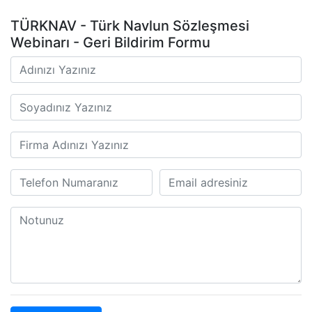
TÜRKNAV - Türk Navlun Sözleşmesi
Webinarı - Geri Bildirim Formu