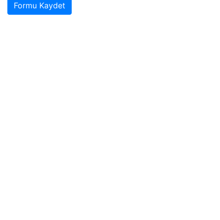
Formu Kaydet