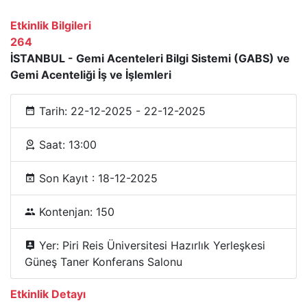
Etkinlik Bilgileri
264
İSTANBUL - Gemi Acenteleri Bilgi Sistemi (GABS) ve
Gemi Acenteliği İş ve İşlemleri
Tarih: 22-12-2025 - 22-12-2025
Saat: 13:00
Son Kayıt : 18-12-2025
Kontenjan: 150
Yer: Piri Reis Üniversitesi Hazırlık Yerleşkesi
Güneş Taner Konferans Salonu
Etkinlik Detayı