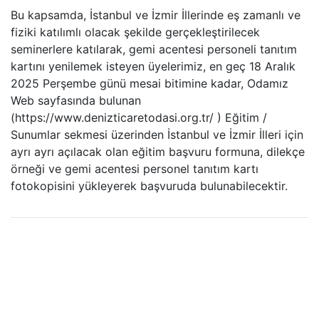
Bu kapsamda, İstanbul ve İzmir İllerinde eş zamanlı ve
fiziki katılımlı olacak şekilde gerçekleştirilecek
seminerlere katılarak, gemi acentesi personeli tanıtım
kartını yenilemek isteyen üyelerimiz, en geç 18 Aralık
2025 Perşembe günü mesai bitimine kadar, Odamız
Web sayfasında bulunan
(https://www.denizticaretodasi.org.tr/ ) Eğitim /
Sunumlar sekmesi üzerinden İstanbul ve İzmir İlleri için
ayrı ayrı açılacak olan eğitim başvuru formuna, dilekçe
örneği ve gemi acentesi personel tanıtım kartı
fotokopisini yükleyerek başvuruda bulunabilecektir.