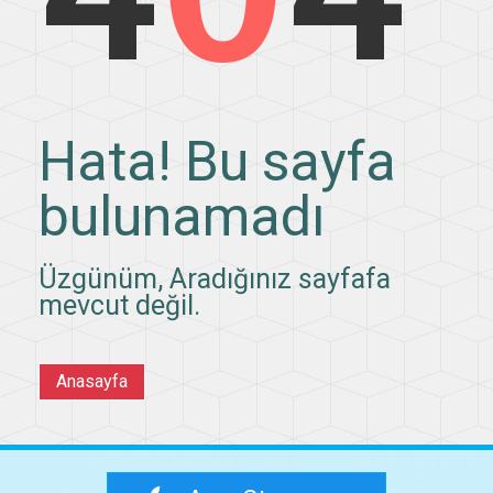
Hata! Bu sayfa
bulunamadı
Üzgünüm, Aradığınız sayfafa
mevcut değil.
Anasayfa