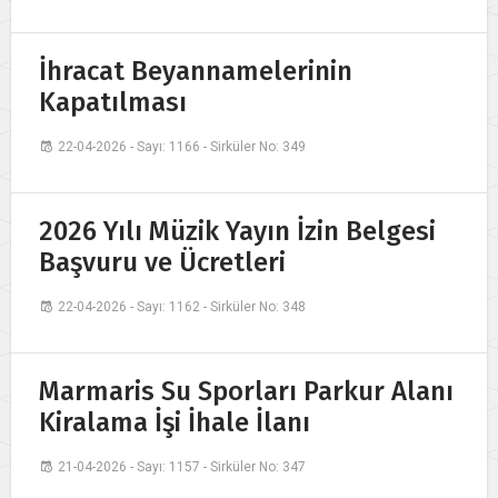
İhracat Beyannamelerinin
Kapatılması
22-04-2026 - Sayı: 1166 - Sirküler No: 349
2026 Yılı Müzik Yayın İzin Belgesi
Başvuru ve Ücretleri
22-04-2026 - Sayı: 1162 - Sirküler No: 348
Marmaris Su Sporları Parkur Alanı
Kiralama İşi İhale İlanı
21-04-2026 - Sayı: 1157 - Sirküler No: 347