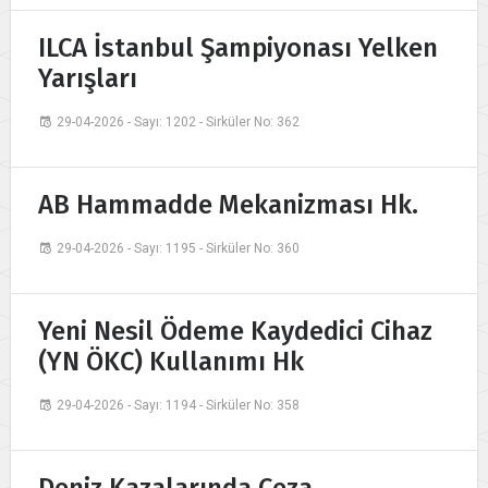
ILCA İstanbul Şampiyonası Yelken
Yarışları
29-04-2026 - Sayı: 1202 - Sirküler No: 362
AB Hammadde Mekanizması Hk.
29-04-2026 - Sayı: 1195 - Sirküler No: 360
Yeni Nesil Ödeme Kaydedici Cihaz
(YN ÖKC) Kullanımı Hk
29-04-2026 - Sayı: 1194 - Sirküler No: 358