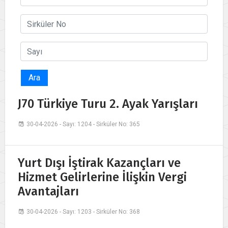
Ara
J70 Türkiye Turu 2. Ayak Yarışları
30-04-2026 - Sayı: 1204 - Sirküler No: 365
Yurt Dışı İştirak Kazançları ve
Hizmet Gelirlerine İlişkin Vergi
Avantajları
30-04-2026 - Sayı: 1203 - Sirküler No: 368