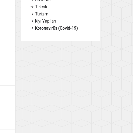
Teknik
Turizm
Kıyı Yapıları
Koronavirüs (Covid-19)