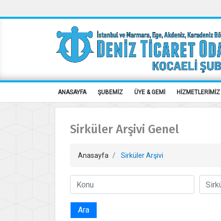
ANASAYFA
ŞUBEMİZ
ÜYE & GEMİ
HİZMETLERİMİZ
Sirküler Arşivi Genel
Anasayfa
Sirküler Arşivi
Ara