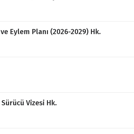
i ve Eylem Planı (2026-2029) Hk.
 Sürücü Vizesi Hk.