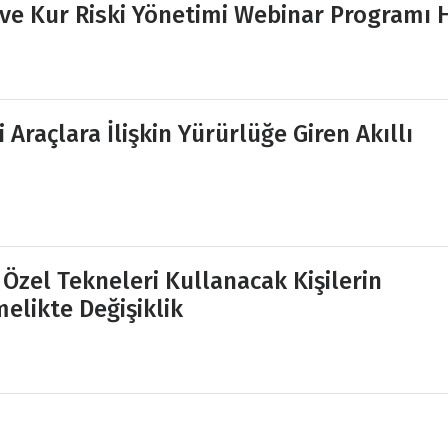
 ve Kur Riski Yönetimi Webinar Programı 
i Araçlara İlişkin Yürürlüğe Giren Akıllı
Özel Tekneleri Kullanacak Kişilerin
elikte Değişiklik