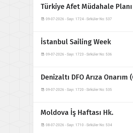
Türkiye Afet Müdahale Planı
09-07-2026 - Sayı: 1724 - Sirküler No: 537
İstanbul Sailing Week
09-07-2026 - Sayı: 1723 - Sirküler No: 536
Denizaltı DFO Arıza Onarım 
09-07-2026 - Sayı: 1720 - Sirküler No: 535
Moldova İş Haftası Hk.
08-07-2026 - Sayı: 1710 - Sirküler No: 534