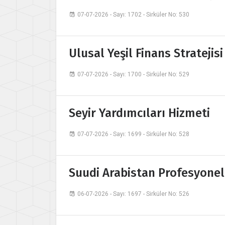
07-07-2026 - Sayı: 1702 - Sirküler No: 530
Ulusal Yeşil Finans Stratejis
07-07-2026 - Sayı: 1700 - Sirküler No: 529
Seyir Yardımcıları Hizmeti
07-07-2026 - Sayı: 1699 - Sirküler No: 528
Suudi Arabistan Profesyonel
06-07-2026 - Sayı: 1697 - Sirküler No: 526