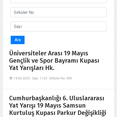
Ara
Üniversiteler Arası 19 Mayıs
Gençlik ve Spor Bayramı Kupası
Yat Yarışları Hk.
13-05-2025 - Sayı: 1123 - Sirküler No: 389
Cumhurbaşkanlığı 6. Uluslararası
Yat Yarışı 19 Mayıs Samsun
Kurtuluş Kupası Parkur Değişikliği