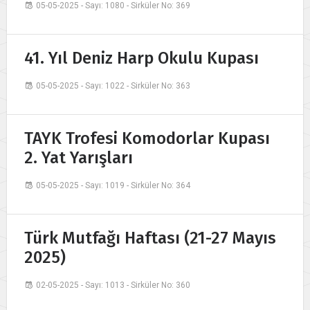
05-05-2025 - Sayı: 1080 - Sirküler No: 369
41. Yıl Deniz Harp Okulu Kupası
05-05-2025 - Sayı: 1022 - Sirküler No: 363
TAYK Trofesi Komodorlar Kupası
2. Yat Yarışları
05-05-2025 - Sayı: 1019 - Sirküler No: 364
Türk Mutfağı Haftası (21-27 Mayıs
2025)
02-05-2025 - Sayı: 1013 - Sirküler No: 360