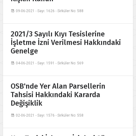
09-06-2021 - Sayı: 1626 - Sirküler No: 588
2021/3 Sayılı Kıyı Tesislerine
İşletme İzni Verilmesi Hakkındaki
Genelge
04-06-2021 - Sayı: 1591 - Sirküler No: 569
OSB'nde Yer Alan Parsellerin
Tahsisi Hakkındaki Kararda
Değişiklik
02-06-2021 - Sayı: 1576 - Sirküler No: 558