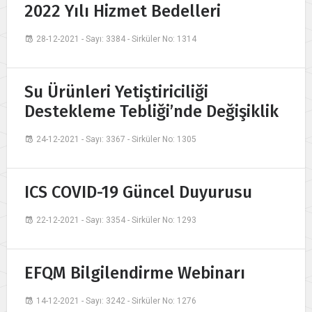
2022 Yılı Hizmet Bedelleri
28-12-2021 - Sayı: 3384 - Sirküler No: 1314
Su Ürünleri Yetiştiriciliği
Destekleme Tebliği’nde Değişiklik
24-12-2021 - Sayı: 3367 - Sirküler No: 1305
ICS COVID-19 Güncel Duyurusu
22-12-2021 - Sayı: 3354 - Sirküler No: 1293
EFQM Bilgilendirme Webinarı
14-12-2021 - Sayı: 3242 - Sirküler No: 1276