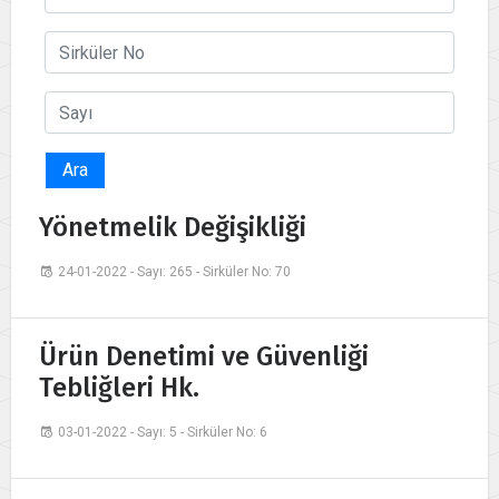
Ara
Yönetmelik Değişikliği
24-01-2022 - Sayı: 265 - Sirküler No: 70
Ürün Denetimi ve Güvenliği
Tebliğleri Hk.
03-01-2022 - Sayı: 5 - Sirküler No: 6