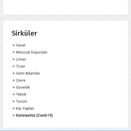
Sirküler
Genel
Mevzuat Duyuruları
Liman
Ticari
Gemi Adamları
Çevre
Güvenlik
Teknik
Turizm
Kıyı Yapıları
Koronavirüs (Covid-19)