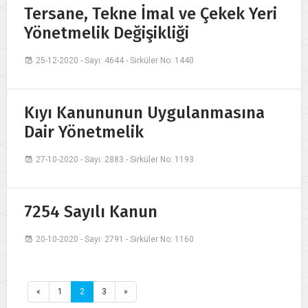
Tersane, Tekne İmal ve Çekek Yeri
Yönetmelik Değişikliği
25-12-2020 - Sayı: 4644 - Sirküler No: 1440
Kıyı Kanununun Uygulanmasına
Dair Yönetmelik
27-10-2020 - Sayı: 2883 - Sirküler No: 1193
7254 Sayılı Kanun
20-10-2020 - Sayı: 2791 - Sirküler No: 1160
«
1
2
3
»