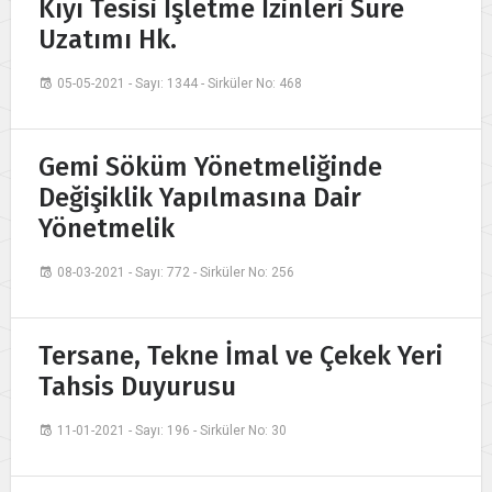
Kıyı Tesisi İşletme İzinleri Süre
Uzatımı Hk.
05-05-2021 - Sayı: 1344 - Sirküler No: 468
Gemi Söküm Yönetmeliğinde
Değişiklik Yapılmasına Dair
Yönetmelik
08-03-2021 - Sayı: 772 - Sirküler No: 256
Tersane, Tekne İmal ve Çekek Yeri
Tahsis Duyurusu
11-01-2021 - Sayı: 196 - Sirküler No: 30