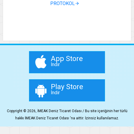
PROTOKOL
App Store
İndir
Play Store
İndir
Copyright © 2026, İMEAK Deniz Ticaret Odası / Bu site içeriğinin her türlü
hakkı İMEAK Deniz Ticaret Odası 'na aittir. İzinsiz kullanılamaz.