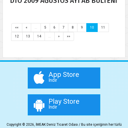
DTO 2009 AĞUSTOS AYI AB BÜLTENİ
««
«
…
5
6
7
8
9
10
11
12
13
14
…
»
»»
App Store
İndir
Play Store
İndir
Copyright © 2026, İMEAK Deniz Ticaret Odası / Bu site içeriğinin her türlü