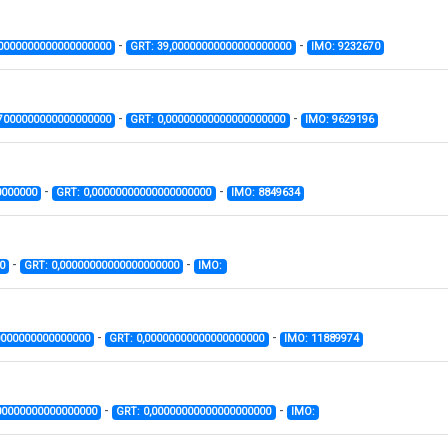
-
-
00000000000000000000
GRT: 39,00000000000000000000
IMO: 9232670
-
-
97000000000000000000
GRT: 0,00000000000000000000
IMO: 9629196
-
-
0000000
GRT: 0,00000000000000000000
IMO: 8849634
-
-
0
GRT: 0,00000000000000000000
IMO:
-
-
0000000000000000
GRT: 0,00000000000000000000
IMO: 11889974
-
-
00000000000000000
GRT: 0,00000000000000000000
IMO: