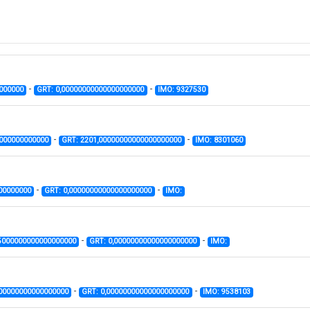
-
-
000000
GRT: 0,00000000000000000000
IMO: 9327530
-
-
0000000000000
GRT: 2201,00000000000000000000
IMO: 8301060
-
-
00000000
GRT: 0,00000000000000000000
IMO:
-
-
35000000000000000000
GRT: 0,00000000000000000000
IMO:
-
-
000000000000000000
GRT: 0,00000000000000000000
IMO: 9538103