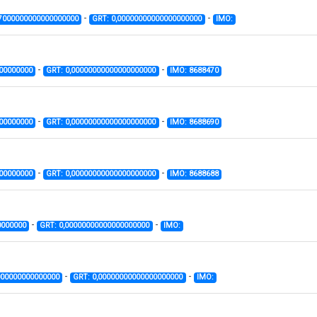
-
-
67000000000000000000
GRT: 0,00000000000000000000
IMO:
-
-
00000000
GRT: 0,00000000000000000000
IMO: 8688470
-
-
00000000
GRT: 0,00000000000000000000
IMO: 8688690
-
-
00000000
GRT: 0,00000000000000000000
IMO: 8688688
-
-
0000000
GRT: 0,00000000000000000000
IMO:
-
-
000000000000000
GRT: 0,00000000000000000000
IMO: