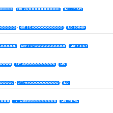
-
-
000000000
GRT: 232,00000000000000000000
IMO: 7315519
-
-
00000000000
GRT: 543,00000000000000000000
IMO: 9089669
-
-
000000000000
GRT: 1107,00000000000000000000
IMO: 8139338
-
-
00000000
GRT: 0,00000000000000000000
IMO:
-
-
000000000
GRT: 96,00000000000000000000
IMO:
-
-
000000
GRT: 600,00000000000000000000
IMO: 8139285