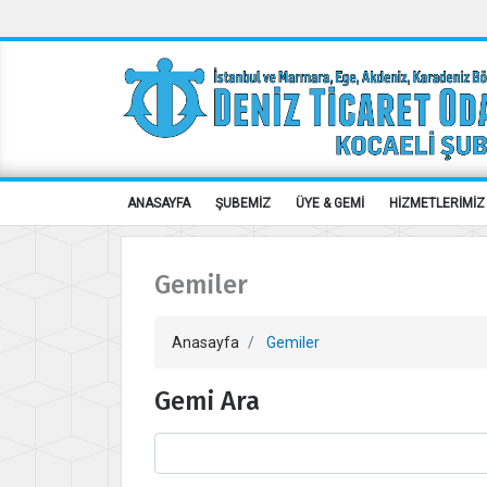
ANASAYFA
ŞUBEMİZ
ÜYE & GEMİ
HİZMETLERİMİZ
Gemiler
Anasayfa
Gemiler
Gemi Ara