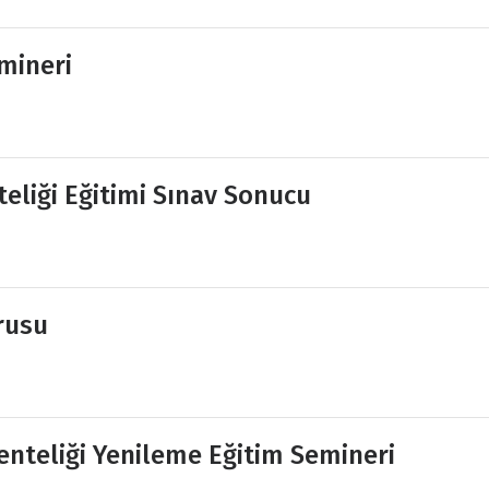
mineri
teliği Eğitimi Sınav Sonucu
rusu
enteliği Yenileme Eğitim Semineri