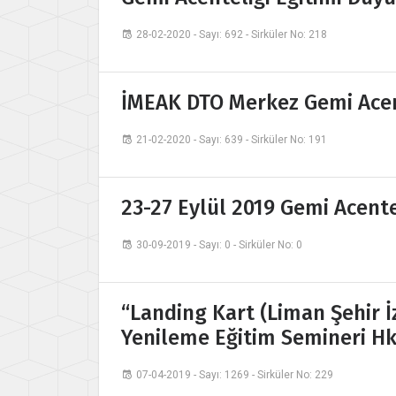
28-02-2020 - Sayı: 692 - Sirküler No: 218
İMEAK DTO Merkez Gemi Acente
21-02-2020 - Sayı: 639 - Sirküler No: 191
23-27 Eylül 2019 Gemi Acente
30-09-2019 - Sayı: 0 - Sirküler No: 0
“Landing Kart (Liman Şehir İ
Yenileme Eğitim Semineri Hk
07-04-2019 - Sayı: 1269 - Sirküler No: 229