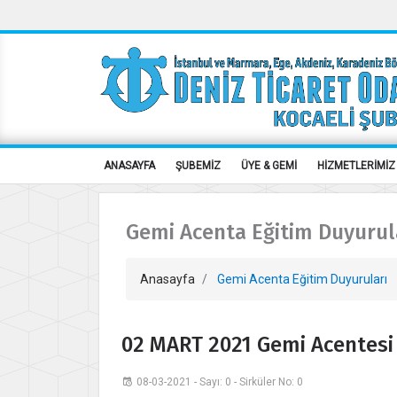
ANASAYFA
ŞUBEMİZ
ÜYE & GEMİ
HİZMETLERİMİZ
Gemi Acenta Eğitim Duyurul
Anasayfa
Gemi Acenta Eğitim Duyuruları
02 MART 2021 Gemi Acentesi 
08-03-2021 - Sayı: 0 - Sirküler No: 0