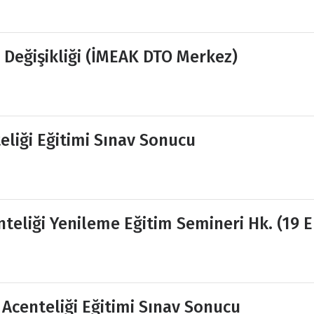
h Değişikliği (İMEAK DTO Merkez)
eliği Eğitimi Sınav Sonucu
eliği Yenileme Eğitim Semineri Hk. (19 E
 Acenteliği Eğitimi Sınav Sonucu