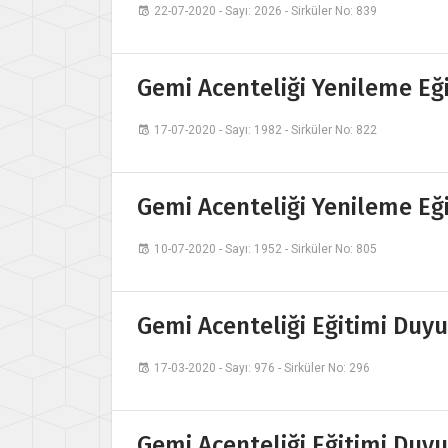
22-07-2020 - Sayı: 2026 - Sirküler No: 839
Gemi Acenteliği Yenileme Eğ
17-07-2020 - Sayı: 1982 - Sirküler No: 822
Gemi Acenteliği Yenileme Eğ
10-07-2020 - Sayı: 1952 - Sirküler No: 805
Gemi Acenteliği Eğitimi Duy
17-03-2020 - Sayı: 976 - Sirküler No: 296
Gemi Acenteliği Eğitimi Duy