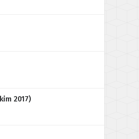
kim 2017)