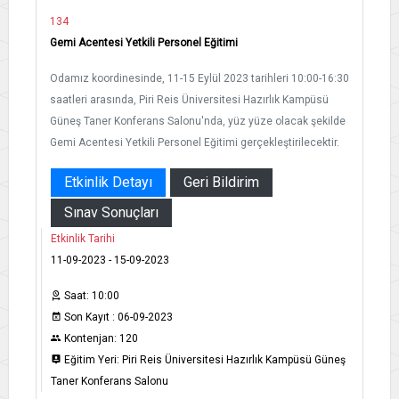
134
Gemi Acentesi Yetkili Personel Eğitimi
Odamız koordinesinde, 11-15 Eylül 2023 tarihleri 10:00-16:30
saatleri arasında, Piri Reis Üniversitesi Hazırlık Kampüsü
Güneş Taner Konferans Salonu'nda, yüz yüze olacak şekilde
Gemi Acentesi Yetkili Personel Eğitimi gerçekleştirilecektir.
Etkinlik Detayı
Geri Bildirim
Sınav Sonuçları
Etkinlik Tarihi
11-09-2023 - 15-09-2023
Saat: 10:00
Son Kayıt : 06-09-2023
Kontenjan: 120
Eğitim Yeri: Piri Reis Üniversitesi Hazırlık Kampüsü Güneş
Taner Konferans Salonu