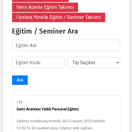
Gemi Acente Eğitim Takvimi
Üyelere Yönelik Eğitim / Seminer Takvimi
Eğitim / Seminer Ara
Ara
136
Gemi Acentesi Yetkili Personel Eğitimi
Odamız koordinasyonunda, 06-10 Kasım 2023 tarihleri
10:00-16:30 saatleri arası Odamız web sayfası