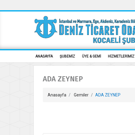
ANASAYFA
ŞUBEMİZ
ÜYE & GEMİ
HİZMETLERİMİZ
ADA ZEYNEP
Anasayfa
Gemiler
ADA ZEYNEP