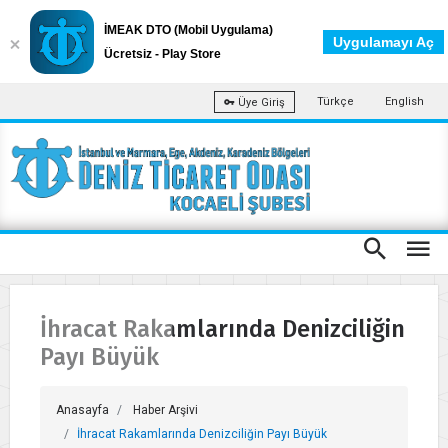
İMEAK DTO (Mobil Uygulama)
Uygulamayı Aç
Ücretsiz - Play Store
Türkçe
English
Üye Giriş
İhracat Rakamlarında Denizciliğin
Payı Büyük
Anasayfa
Haber Arşivi
İhracat Rakamlarında Denizciliğin Payı Büyük