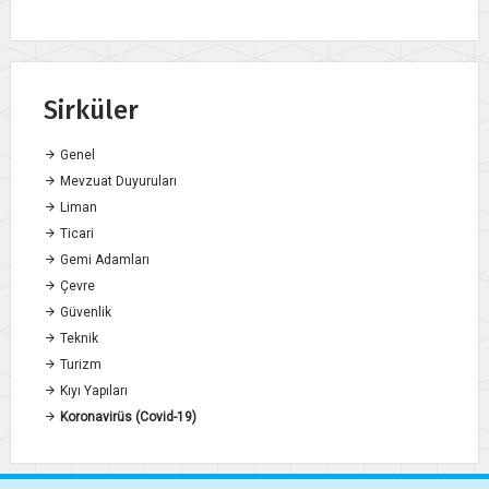
Sirküler
Genel
Mevzuat Duyuruları
Liman
Ticari
Gemi Adamları
Çevre
Güvenlik
Teknik
Turizm
Kıyı Yapıları
Koronavirüs (Covid-19)