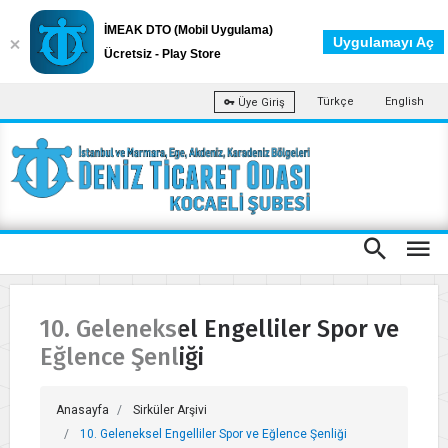
İMEAK DTO (Mobil Uygulama)
Uygulamayı Aç
Ücretsiz - Play Store
Türkçe
English
Üye Giriş
10. Geleneksel Engelliler Spor ve
Eğlence Şenliği
Anasayfa
Sirküler Arşivi
10. Geleneksel Engelliler Spor ve Eğlence Şenliği