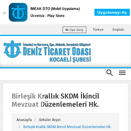
İMEAK DTO (Mobil Uygulama)
Uygulamayı Aç
Ücretsiz - Play Store
Türkçe
English
Üye Giriş
Birleşik Krallık SKDM İkincil
Mevzuat Düzenlemeleri Hk.
Anasayfa
Sirküler Arşivi
Birleşik Krallık SKDM İkincil Mevzuat Düzenlemeleri Hk.