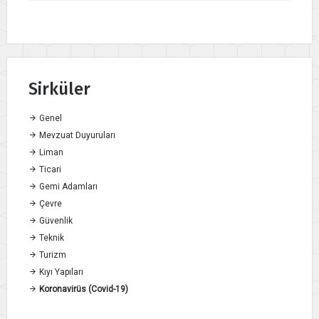
Sirküler
Genel
Mevzuat Duyuruları
Liman
Ticari
Gemi Adamları
Çevre
Güvenlik
Teknik
Turizm
Kıyı Yapıları
Koronavirüs (Covid-19)