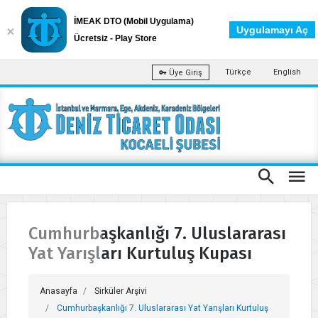
İMEAK DTO (Mobil Uygulama)
Uygulamayı Aç
Ücretsiz - Play Store
Türkçe
English
Üye Giriş
Cumhurbaşkanlığı 7. Uluslararası
Yat Yarışları Kurtuluş Kupası
Anasayfa
Sirküler Arşivi
Cumhurbaşkanlığı 7. Uluslararası Yat Yarışları Kurtuluş