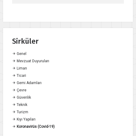
Sirküler
Genel
Mevzuat Duyuruları
Liman
Ticari
Gemi Adamları
Çevre
Güvenlik
Teknik
Turizm
Kıyı Yapıları
Koronavirüs (Covid-19)