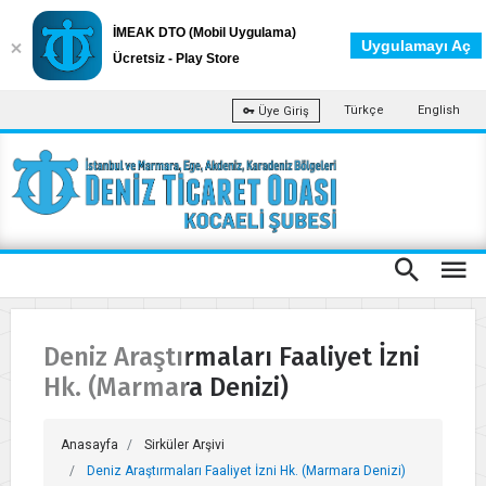
İMEAK DTO (Mobil Uygulama)
Uygulamayı Aç
Ücretsiz - Play Store
Türkçe
English
Üye Giriş
Deniz Araştırmaları Faaliyet İzni
Hk. (Marmara Denizi)
Anasayfa
Sirküler Arşivi
Deniz Araştırmaları Faaliyet İzni Hk. (Marmara Denizi)