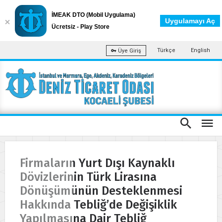
İMEAK DTO (Mobil Uygulama)
Uygulamayı Aç
Ücretsiz - Play Store
Türkçe
English
Üye Giriş
Firmaların Yurt Dışı Kaynaklı
Dövizlerinin Türk Lirasına
Dönüşümünün Desteklenmesi
Hakkında Tebliğ’de Değişiklik
Yapılmasına Dair Tebliğ