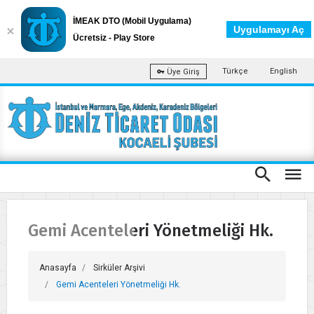
İMEAK DTO (Mobil Uygulama)
Uygulamayı Aç
Ücretsiz - Play Store
Türkçe
English
Üye Giriş
Gemi Acenteleri Yönetmeliği Hk.
Anasayfa
Sirküler Arşivi
Gemi Acenteleri Yönetmeliği Hk.