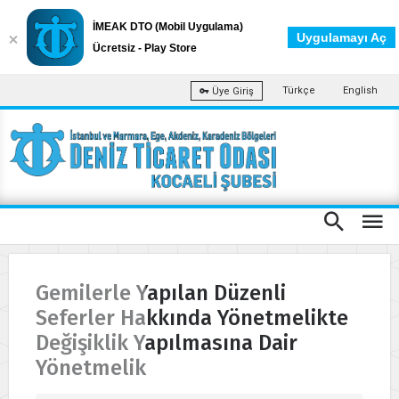
İMEAK DTO (Mobil Uygulama)
Uygulamayı Aç
Ücretsiz - Play Store
Türkçe
English
Üye Giriş
Gemilerle Yapılan Düzenli
Seferler Hakkında Yönetmelikte
Değişiklik Yapılmasına Dair
Yönetmelik