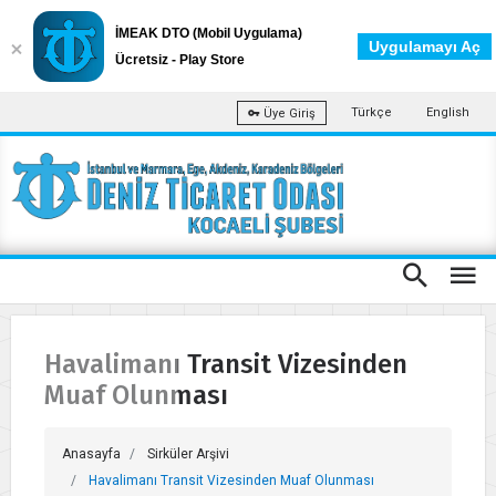
İMEAK DTO (Mobil Uygulama)
Uygulamayı Aç
Ücretsiz - Play Store
Türkçe
English
Üye Giriş
Havalimanı Transit Vizesinden
Muaf Olunması
Anasayfa
Sirküler Arşivi
Havalimanı Transit Vizesinden Muaf Olunması