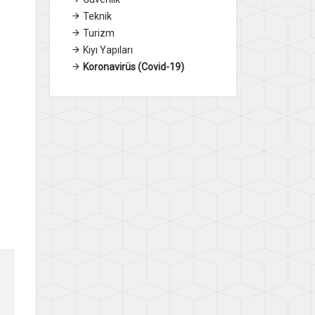
Teknik
Turizm
Kıyı Yapıları
Koronavirüs (Covid-19)