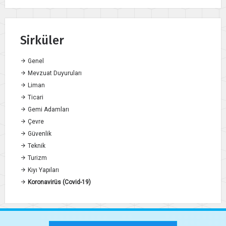
Sirküler
Genel
Mevzuat Duyuruları
Liman
Ticari
Gemi Adamları
Çevre
Güvenlik
Teknik
Turizm
Kıyı Yapıları
Koronavirüs (Covid-19)