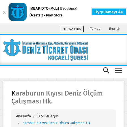
İMEAK DTO (Mobil Uygulama)
Uygulamayı Aç
Ücretsiz - Play Store
Türkçe
English
Üye Giriş
Karaburun Kıyısı Deniz Ölçüm
Çalışması Hk.
Anasayfa
Sirküler Arşivi
Karaburun Kıyısı Deniz Ölçüm Çalışması Hk.