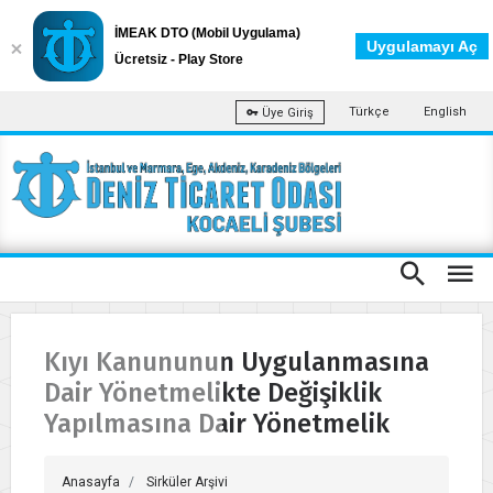
İMEAK DTO (Mobil Uygulama)
Uygulamayı Aç
Ücretsiz - Play Store
Türkçe
English
Üye Giriş
Kıyı Kanununun Uygulanmasına
Dair Yönetmelikte Değişiklik
Yapılmasına Dair Yönetmelik
Anasayfa
Sirküler Arşivi