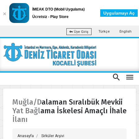
İMEAK DTO (Mobil Uygulama)
Uygulamayı Aç
Ücretsiz - Play Store
Türkçe
English
Üye Giriş
Muğla/Dalaman Sıralıbük Mevkii
Yat Bağlama İskelesi Amaçlı İhale
İlanı
Anasayfa
Sirküler Arşivi