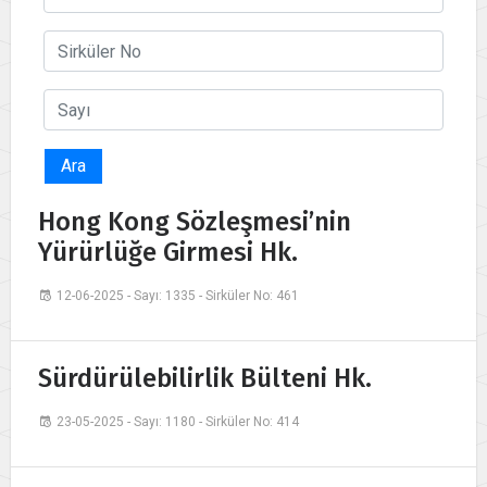
Ara
Hong Kong Sözleşmesi’nin
Yürürlüğe Girmesi Hk.
12-06-2025 - Sayı: 1335 - Sirküler No: 461
Sürdürülebilirlik Bülteni Hk.
23-05-2025 - Sayı: 1180 - Sirküler No: 414