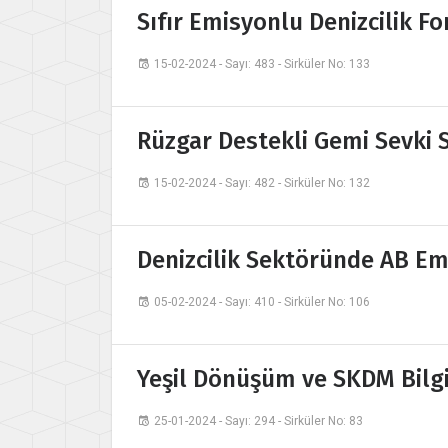
Sıfır Emisyonlu Denizcilik F
15-02-2024 - Sayı: 483 - Sirküler No: 133
Rüzgar Destekli Gemi Sevki S
15-02-2024 - Sayı: 482 - Sirküler No: 132
Denizcilik Sektöründe AB Em
05-02-2024 - Sayı: 410 - Sirküler No: 106
Yeşil Dönüşüm ve SKDM Bilgil
25-01-2024 - Sayı: 294 - Sirküler No: 83