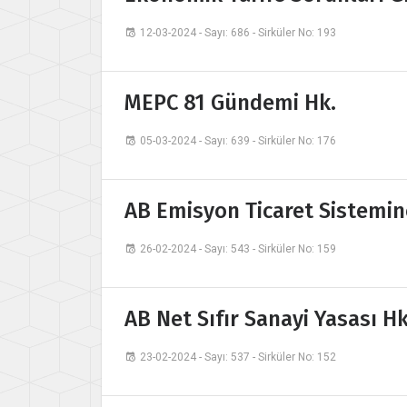
12-03-2024 - Sayı: 686 - Sirküler No: 193
MEPC 81 Gündemi Hk.
05-03-2024 - Sayı: 639 - Sirküler No: 176
AB Emisyon Ticaret Sistemin
26-02-2024 - Sayı: 543 - Sirküler No: 159
AB Net Sıfır Sanayi Yasası Hk
23-02-2024 - Sayı: 537 - Sirküler No: 152