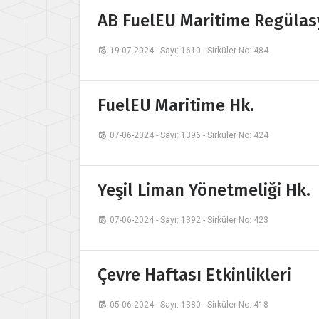
AB FuelEU Maritime Regüla
19-07-2024 - Sayı: 1610 - Sirküler No: 484
FuelEU Maritime Hk.
07-06-2024 - Sayı: 1396 - Sirküler No: 424
Yeşil Liman Yönetmeliği Hk.
07-06-2024 - Sayı: 1392 - Sirküler No: 423
Çevre Haftası Etkinlikleri
05-06-2024 - Sayı: 1380 - Sirküler No: 418