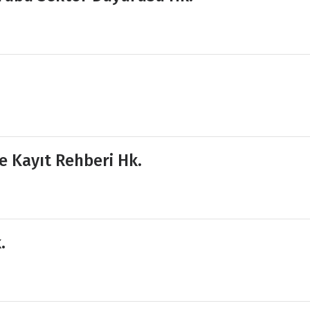
e Kayıt Rehberi Hk.
.