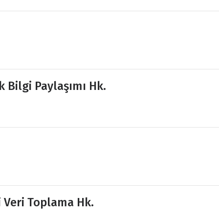
 Bilgi Paylaşımı Hk.
 Veri Toplama Hk.