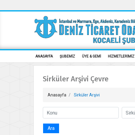
ANASAYFA
ŞUBEMİZ
ÜYE & GEMİ
HİZMETLERİMİZ
Sirküler Arşivi Çevre
Anasayfa
Sirküler Arşivi
Ara