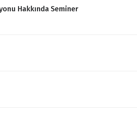
syonu Hakkında Seminer