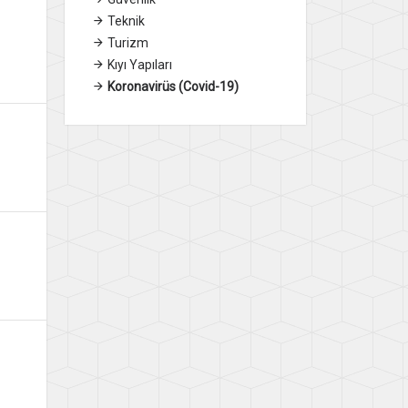
Teknik
Turizm
Kıyı Yapıları
Koronavirüs (Covid-19)