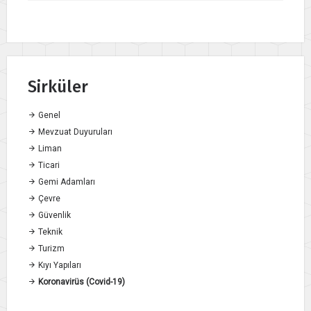
Sirküler
Genel
Mevzuat Duyuruları
Liman
Ticari
Gemi Adamları
Çevre
Güvenlik
Teknik
Turizm
Kıyı Yapıları
Koronavirüs (Covid-19)