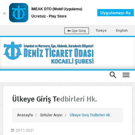
İMEAK DTO (Mobil Uygulama)
Uygulamayı Aç
Ücretsiz - Play Store
Türkçe
English
Üye Giriş
Ülkeye Giriş Tedbirleri Hk.
Anasayfa
Sirküler Arşivi
Ülkeye Giriş Tedbirleri Hk.
29-11-2021