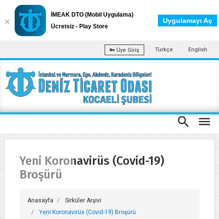
İMEAK DTO (Mobil Uygulama)
Uygulamayı Aç
Ücretsiz - Play Store
Türkçe
English
Üye Giriş
Yeni Koronavirüs (Covid-19)
Broşürü
Anasayfa
Sirküler Arşivi
Yeni Koronavirüs (Covid-19) Broşürü