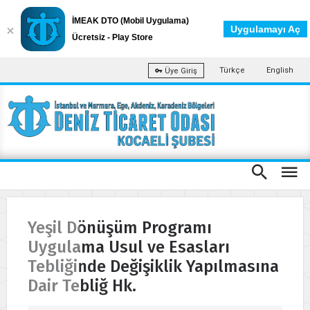
İMEAK DTO (Mobil Uygulama)
Uygulamayı Aç
Ücretsiz - Play Store
Türkçe
English
Üye Giriş
Yeşil Dönüşüm Programı
Uygulama Usul ve Esasları
Tebliğinde Değişiklik Yapılmasına
Dair Tebliğ Hk.