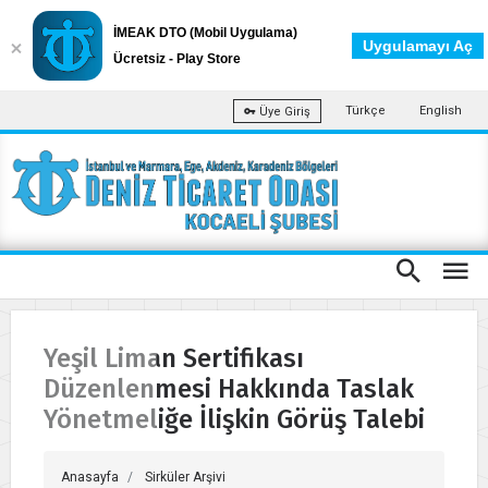
İMEAK DTO (Mobil Uygulama)
Uygulamayı Aç
Ücretsiz - Play Store
Türkçe
English
Üye Giriş
Yeşil Liman Sertifikası
Düzenlenmesi Hakkında Taslak
Yönetmeliğe İlişkin Görüş Talebi
Anasayfa
Sirküler Arşivi