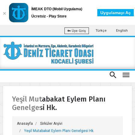
İMEAK DTO (Mobil Uygulama)
Uygulamayı Aç
Ücretsiz - Play Store
Türkçe
English
Üye Giriş
Yeşil Mutabakat Eylem Planı
Genelgesi Hk.
Anasayfa
Sirküler Arşivi
Yeşil Mutabakat Eylem Planı Genelgesi Hk.