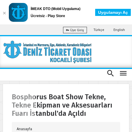
İMEAK DTO (Mobil Uygulama)
Uygulamayı Aç
Ücretsiz - Play Store
Türkçe
English
Üye Giriş
Bosphorus Boat Show Tekne,
Tekne Ekipman ve Aksesuarları
Fuarı İstanbul'da Açıldı
Anasayfa