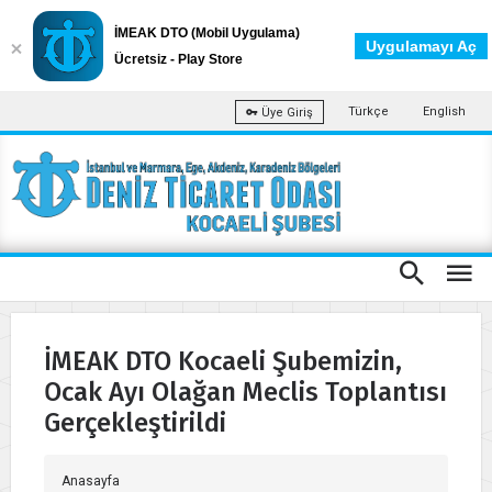
İMEAK DTO (Mobil Uygulama)
Uygulamayı Aç
Ücretsiz - Play Store
Türkçe
English
Üye Giriş
İMEAK DTO Kocaeli Şubemizin,
Ocak Ayı Olağan Meclis Toplantısı
Gerçekleştirildi
Anasayfa