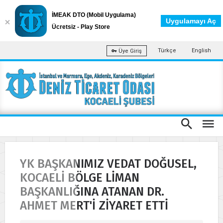
İMEAK DTO (Mobil Uygulama)
Uygulamayı Aç
Ücretsiz - Play Store
Türkçe
English
Üye Giriş
YK BAŞKANIMIZ VEDAT DOĞUSEL,
KOCAELİ BÖLGE LİMAN
BAŞKANLIĞINA ATANAN DR.
AHMET MERT'İ ZİYARET ETTİ