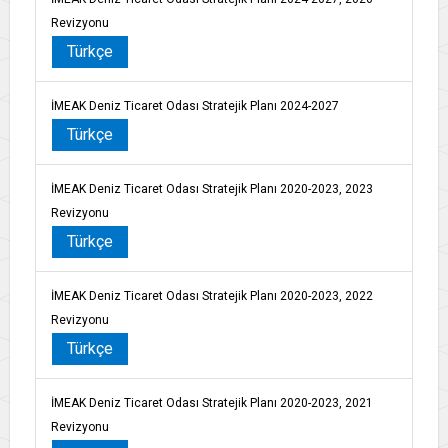
Revizyonu
Türkçe
İMEAK Deniz Ticaret Odası Stratejik Planı 2024-2027
Türkçe
İMEAK Deniz Ticaret Odası Stratejik Planı 2020-2023, 2023
Revizyonu
Türkçe
İMEAK Deniz Ticaret Odası Stratejik Planı 2020-2023, 2022
Revizyonu
Türkçe
İMEAK Deniz Ticaret Odası Stratejik Planı 2020-2023, 2021
Revizyonu