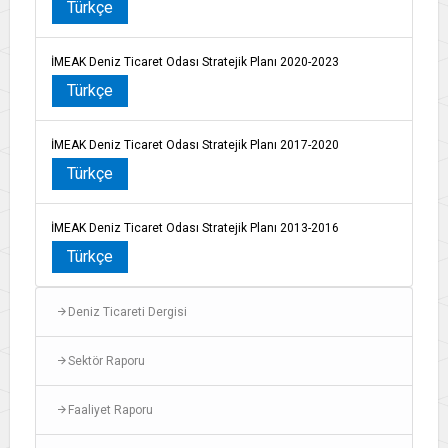
Türkçe
İMEAK Deniz Ticaret Odası Stratejik Planı 2020-2023
Türkçe
İMEAK Deniz Ticaret Odası Stratejik Planı 2017-2020
Türkçe
İMEAK Deniz Ticaret Odası Stratejik Planı 2013-2016
Türkçe
Deniz Ticareti Dergisi
Sektör Raporu
Faaliyet Raporu